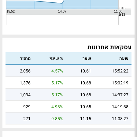
עסקאות אחרונות
שעה
שער
% שינוי
מחזור
2,056
4.57%
10.61
15:52:22
1,376
5.17%
10.68
15:02:19
1,034
5.17%
10.68
14:37:27
929
4.93%
10.65
14:19:38
271
9.85%
11.15
11:08:27