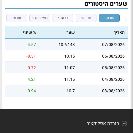
שערים היסטורים
שבועי
חודשי
רבעוני
חצי שנתי
שנתי
תאריך
שער
% שינוי
4.57
10.6,143
07/08/2026
-8.31
10.15
06/08/2026
-0.72
11.07
05/08/2026
4.21
11.15
04/08/2026
0.94
10.7
03/08/2026
הורדת אפליקציה