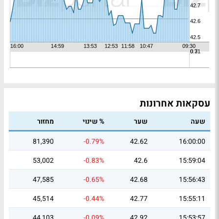
עסקאות אחרונות
שעה
שער
% שינוי
מחזור
81,390
-0.79%
42.62
16:00:00
53,002
-0.83%
42.6
15:59:04
47,585
-0.65%
42.68
15:56:43
45,514
-0.44%
42.77
15:55:11
44,103
-0.09%
42.92
15:53:57