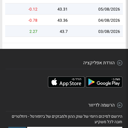
-0.12
43.31
05/08/2026
-0.78
43.36
04/08/2026
2.27
43.7
03/08/2026
הורדת אפליקציה
הרשמה לדיוור
הירשם לסיכום היומי של שוק ההון ולמבזקים של ביזפורטל - ניוזלטרים
חובה לכל משקיע