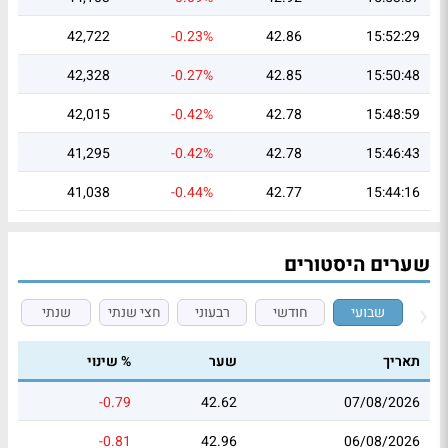
42,722
-0.23%
42.86
15:52:29
42,328
-0.27%
42.85
15:50:48
42,015
-0.42%
42.78
15:48:59
41,295
-0.42%
42.78
15:46:43
41,038
-0.44%
42.77
15:44:16
שערים היסטורים
שבועי
חודשי
רבעוני
חצי שנתי
שנתי
תאריך
שער
% שינוי
-0.79
42.62
07/08/2026
-0.81
42.96
06/08/2026