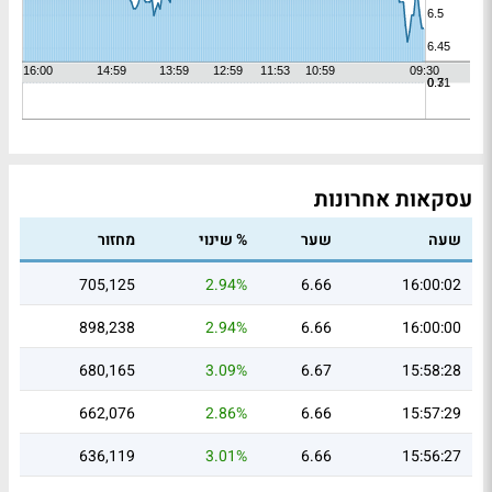
עסקאות אחרונות
שעה
שער
% שינוי
מחזור
705,125
2.94%
6.66
16:00:02
898,238
2.94%
6.66
16:00:00
680,165
3.09%
6.67
15:58:28
662,076
2.86%
6.66
15:57:29
636,119
3.01%
6.66
15:56:27