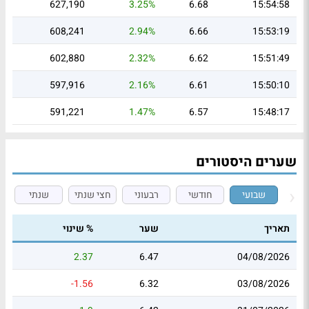
627,190
3.25%
6.68
15:54:58
608,241
2.94%
6.66
15:53:19
602,880
2.32%
6.62
15:51:49
597,916
2.16%
6.61
15:50:10
591,221
1.47%
6.57
15:48:17
שערים היסטורים
שבועי
חודשי
רבעוני
חצי שנתי
שנתי
תאריך
שער
% שינוי
2.37
6.47
04/08/2026
-1.56
6.32
03/08/2026