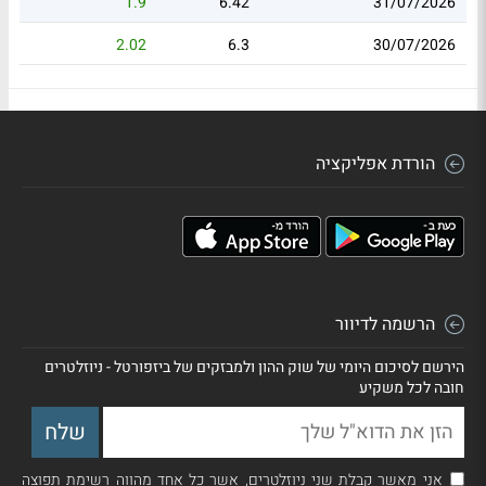
1.9
6.42
31/07/2026
2.02
6.3
30/07/2026
הורדת אפליקציה
הרשמה לדיוור
הירשם לסיכום היומי של שוק ההון ולמבזקים של ביזפורטל - ניוזלטרים
חובה לכל משקיע
אני מאשר קבלת שני ניוזלטרים, אשר כל אחד מהווה רשימת תפוצה