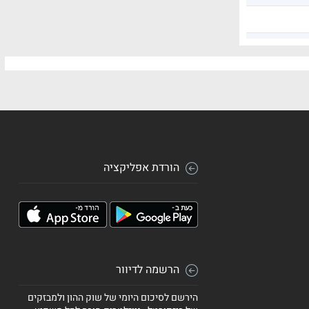
הורדת אפליקציה
הרשמה לדיוור
הירשם לסיכום היומי של שוק ההון ולמבזקים