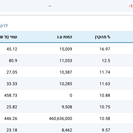
--
-1
לרש
% מהקרן
כמות ע.נ
שווי (מ' ₪
45.12
15,009
16.97
80.9
11,053
12.5
27.05
10,387
11.74
33.33
10,285
11.63
458.73
0
10.88
25.82
9,508
10.75
446.26
460,636,000
10.58
23.18
8,462
9.57