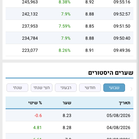
245,963
8.38%
8.92
09:55:16
242,132
7.9%
8.88
09:52:57
237,953
7.59%
8.85
09:51:50
234,784
7.9%
8.88
09:50:40
223,077
8.26%
8.91
09:49:36
שערים היסטורים
שבועי
חודשי
רבעוני
חצי שנתי
שנתי
תאריך
שער
% שינוי
-0.6
8.23
05/08/2026
4.81
8.28
04/08/2026