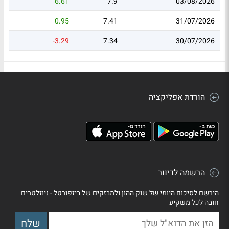
6.61
7.9
03/08/2026
0.95
7.41
31/07/2026
-3.29
7.34
30/07/2026
הורדת אפליקציה
הרשמה לדיוור
הירשם לסיכום היומי של שוק ההון ולמבזקים של ביזפורטל - ניוזלטרים
חובה לכל משקיע