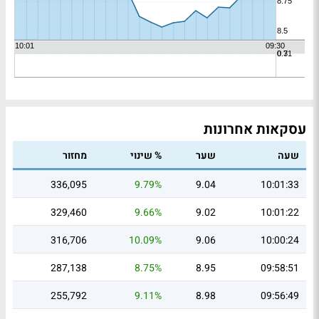
עסקאות אחרונות
שעה
שער
% שינוי
מחזור
336,095
9.79%
9.04
10:01:33
329,460
9.66%
9.02
10:01:22
316,706
10.09%
9.06
10:00:24
287,138
8.75%
8.95
09:58:51
255,792
9.11%
8.98
09:56:49