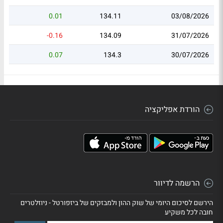
0.01
134.11
03/08/2026
-0.16
134.09
31/07/2026
0.07
134.3
30/07/2026
הורדת אפליקציה
הרשמה לדיוור
הירשם לסיכום היומי של שוק ההון ולמבזקים של ביזפורטל - ניוזלטרים
חובה לכל משקיע