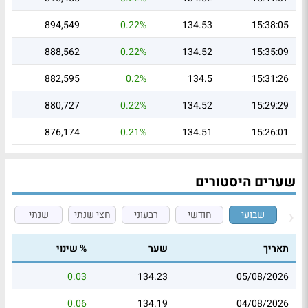
894,549
0.22%
134.53
15:38:05
888,562
0.22%
134.52
15:35:09
882,595
0.2%
134.5
15:31:26
880,727
0.22%
134.52
15:29:29
876,174
0.21%
134.51
15:26:01
שערים היסטורים
שבועי
חודשי
רבעוני
חצי שנתי
שנתי
תאריך
שער
% שינוי
0.03
134.23
05/08/2026
0.06
134.19
04/08/2026