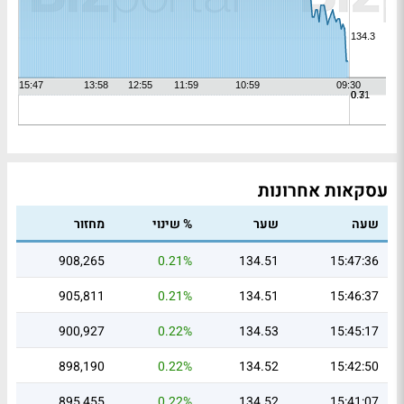
עסקאות אחרונות
שעה
שער
% שינוי
מחזור
908,265
0.21%
134.51
15:47:36
905,811
0.21%
134.51
15:46:37
900,927
0.22%
134.53
15:45:17
898,190
0.22%
134.52
15:42:50
895,455
0.22%
134.52
15:41:07