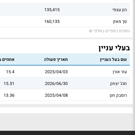
הון עצמי
135,415
סך מאזן
160,135
נתונים כספיים באלפי ₪
בעלי עניין
שם בעל העניין
תאריך פעולה
אחוזים ב
עזר אורן
2025/04/03
15.4
חג'ג' יצחק
2026/06/30
15.31
רומבק חנן
2025/04/08
13.36