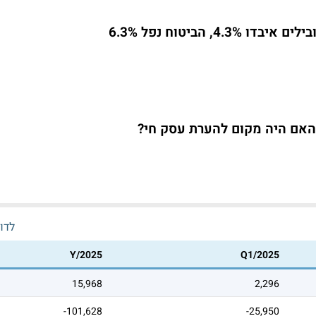
4, הביטוח נפל 6.3%
האם היה מקום להערת עסק חי?
לדו
Y/2025
Q1/2025
15,968
2,296
-101,628
-25,950