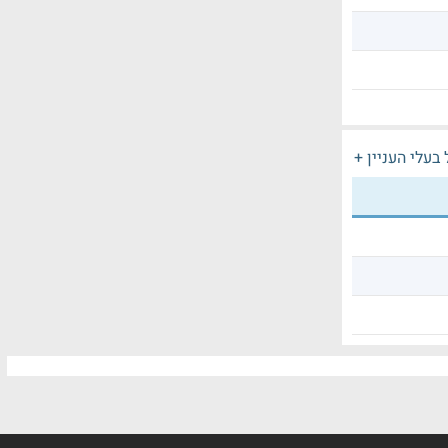
בעלי העניין +