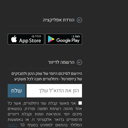
הורדת אפליקציה
הרשמה לדיוור
הירשם לסיכום היומי של שוק ההון ולמבזקים
של ביזפורטל - ניוזלטרים חובה לכל משקיע
אני מאשר קבלת שני ניוזלטרים, אשר כל
אחד מהווה רשימת תפוצה נפרדת, בנושאים
סיכום יומי והתראות חמות וקבלת דיוורים
פרסומיים בדואר אלקטרוני ו/ או באמצעות
הסלולר בהתאם למפורט בסעיף 10
בתנאי