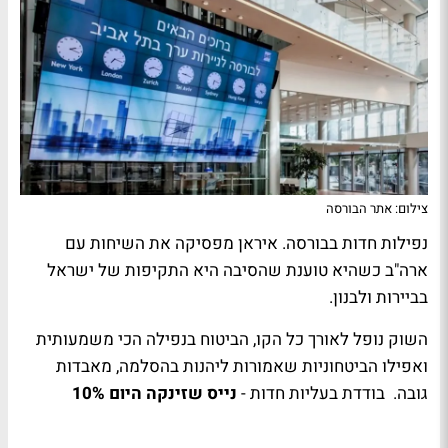
צילום: אתר הבורסה
נפילות חדות בבורסה. איראן מפסיקה את השיחות עם
ארה"ב כשהיא טוענת שהסיבה היא התקיפות של ישראל
בביירות ולבנון.
השוק נופל לאורך כל הקו, הביטוח בנפילה הכי משמעותית
ואפילו הביטחוניות שאמורות ליהנות בהסלמה, מאבדות
גובה. בודדת בעליות חדות -
נייס שזינקה היום 10%