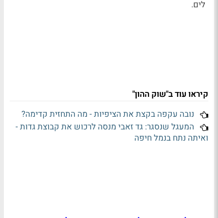
לים.
קיראו עוד ב"שוק ההון"
נובה עקפה בקצת את הציפיות - מה התחזית קדימה?
המעגל שנסגר: גד זאבי מנסה לרכוש את קבוצת גדות -
ואיתה נתח בנמל חיפה