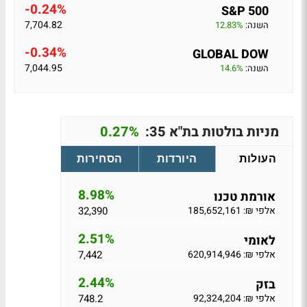
-0.24%
S&P 500
7,704.82
השנה:
12.83%
-0.34%
GLOBAL DOW
7,044.95
השנה:
14.6%
מניות בולטות בת"א 35:
0.27%
העולות
היורדות
הסחירות
8.98%
אורמת טכנו
אלפי ₪: 185,652,161
32,390
2.51%
לאומי
אלפי ₪: 620,914,946
7,442
2.44%
בזק
אלפי ₪: 92,324,204
748.2