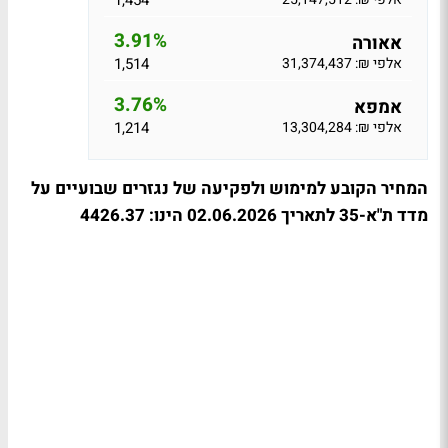
1,454
3.91%
אאורה
אלפי ₪: 31,374,437
1,514
3.76%
אמפא
אלפי ₪: 13,304,284
1,214
המחיר הקובע למימוש ולפקיעה של נגזרים שבועיים על
מדד ת"א-35 לתאריך 02.06.2026 הינו: 4426.37