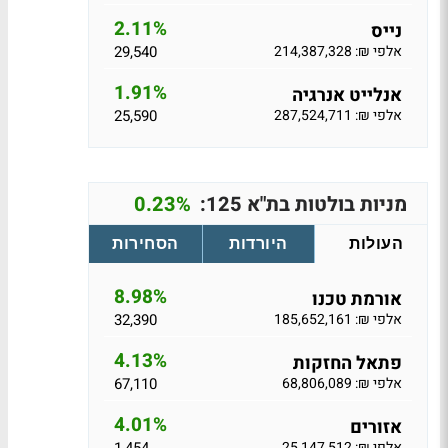
2.11%
נייס
אלפי ₪: 214,387,328
29,540
1.91%
אנלייט אנרגיה
אלפי ₪: 287,524,711
25,590
מניות בולטות בת"א 125:
0.23%
העולות
היורדות
הסחירות
8.98%
אורמת טכנו
אלפי ₪: 185,652,161
32,390
4.13%
פתאל החזקות
אלפי ₪: 68,806,089
67,110
4.01%
אזורים
אלפי ₪: 25,147,512