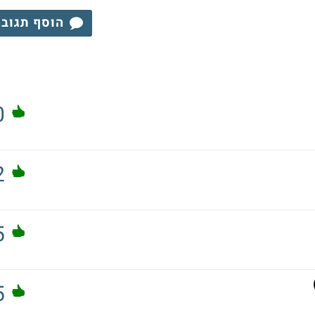
הוסף תגוב
0
2
5
5