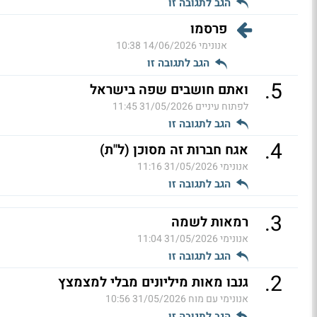
הגב לתגובה זו
פרסמו
אנונימי
14/06/2026 10:38
הגב לתגובה זו
.
5
ואתם חושבים שפה בישראל
לפתוח עיניים
31/05/2026 11:45
הגב לתגובה זו
.
4
אגח חברות זה מסוכן (ל"ת)
אנונימי
31/05/2026 11:16
הגב לתגובה זו
.
3
רמאות לשמה
אנונימי
31/05/2026 11:04
הגב לתגובה זו
.
2
גנבו מאות מיליונים מבלי למצמצץ
אנונימי עם מוח
31/05/2026 10:56
הגב לתגובה זו