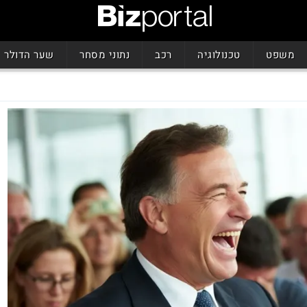
משפט
טכנולוגיה
רכב
נתוני מסחר
שער הדולר