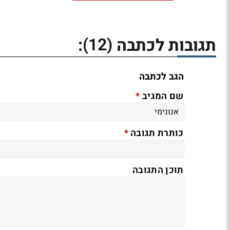
(12)
תגובות לכתבה
:
הגב לכתבה
*
שם המגיב
*
כותרת תגובה
תוכן התגובה