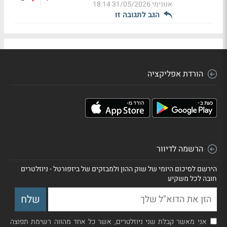
אנונימי
31/05/2026 18:14
הגב לתגובה זו
הורדת אפליקציה
הרשמה לדיוור
הירשם לסיכום היומי של שוק ההון ולמבזקים של ביזפורטל - ניוזלטרים
חובה לכל משקיע
אני מאשר קבלת שני ניוזלטרים, אשר כל אחד מהווה רשימת תפוצה