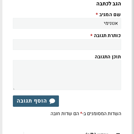
הגב לכתבה
שם המגיב
*
כותרת תגובה
*
תוכן התגובה
הוסף תגובה
השדות המסומנים ב-
הם שדות חובה
*