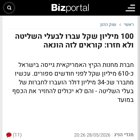
ראשי
שוק ההון
100 מיליון שקל עברו לבעלי השליטה
ולא חזרו: קוראים לזה הונאה
חברת מחנות הקיץ האמריקאית גייסה בישראל
כ-610 מיליון שקל לפני חודשים ספורים. עכשיו
מתברר שכ-34 מיליון דולר הועברו לחברות של
בעלי השליטה - והם לא יכולים להחזיר את הכסף
במועד
מנדי הניג
(11)
|
28/05/2026 20:26