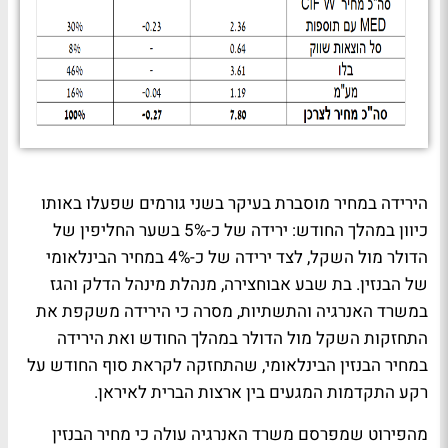
הירידה במחיר מוסברת בעיקר בשני גורמים שפעלו באותו
כיוון במהלך החודש: ירידה של כ-5% בשער החליפין של
הדולר מול השקל, לצד ירידה של כ-4% במחיר הבינלאומי
של הבנזין. בת שבע אבוחצירה, מנהלת מינהל הדלק והגז
במשרד האנרגיה והתשתיות, מסרה כי הירידה משקפת את
התחזקות השקל מול הדולר במהלך החודש ואת הירידה
במחיר הבנזין הבינלאומי, שהתחזקה לקראת סוף החודש על
רקע התקדמות המגעים בין ארצות הברית לאיראן.
מהפירוט שמפרסם משרד האנרגיה עולה כי מחיר הבנזין