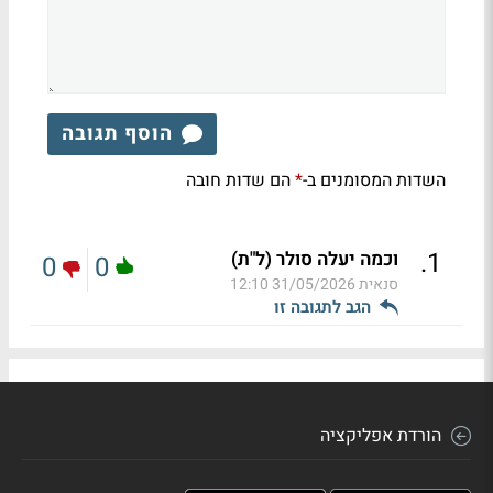
הוסף תגובה
השדות המסומנים ב-
הם שדות חובה
*
.
1
וכמה יעלה סולר (ל"ת)
0
0
סנאית
31/05/2026 12:10
הגב לתגובה זו
הורדת אפליקציה