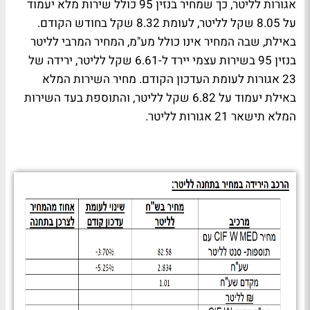
אגורות לליטר, כך שמחיר בנזין 95 כולל שירות מלא יעמוד
על 8.05 שקל לליטר, לעומת 8.32 שקל בחודש הקודם.
באילת, שבה המחיר אינו כולל מע"מ, המחיר המרבי לליטר
בנזין 95 בשירות עצמי יירד ל-6.61 שקל לליטר, ירידה של
23 אגורות לעומת העדכון הקודם. מחיר השירות המלא
באילת יעמוד על 6.82 שקל לליטר, והתוספת בעד השירות
המלא תישאר 21 אגורות לליטר.