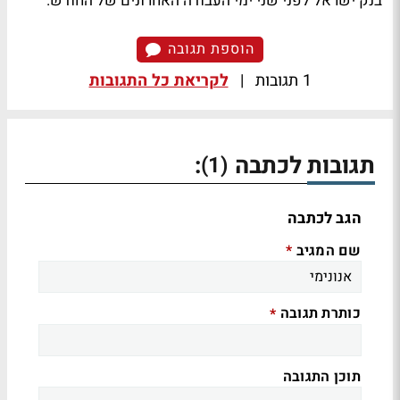
בנק ישראל לפני שני ימי העבודה האחרונים של החודש.
הוספת תגובה
1 תגובות
|
לקריאת כל התגובות
תגובות לכתבה
:
(1)
הגב לכתבה
שם המגיב
*
כותרת תגובה
*
תוכן התגובה