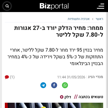
ראשי
אנרגיה ותשתיות
ממחר: מחיר הדלק יורד ב-27 אגורות
ל-7.80 שקל לליטר
מחיר בנזין 95 ירד מחר ל-7.80 שקל לליטר, אחרי
התחזקות של כ-5% בשקל וירידה של כ-4% במחיר
הבנזין הבינלאומי
מנדי הניג
(1)
|
31/05/2026 11:44
נושאים בכתבה
דלק