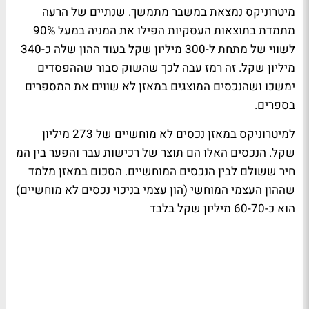
מיטרוניקס נמצאת במשבר מתמשך. שנתיים של הרעה
מתמדת בתוצאות העסקיות הפילו את המניה במעל 90%
לשווי של מתחת ל-300 מיליון שקל בעוד ההון שלה כ-340
מיליון שקל. זה רמז עבה לכך שהשוק סבור שההפסדים
ימשכו ושהנכסים המוצגים במאזן לא שווים את המספרים
בספרים.
למיטרוניקס במאזן נכסים לא מוחשיים של 273 מיליון
שקל. הנכסים האלו הם תוצר של רכישות עבר והפער בין המ
חיר ששולם לבין הנכסים המוחשיים. הסכום במאזן מלמד
שההון העצמי המוחשי (הון עצמי בניכוי נכסים לא מוחשיים)
הוא כ-60-70 מיליון שקל בלבד