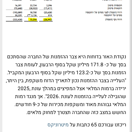
נקודת האור בדוחות היא צבר ההזמנות של החברה שהסתכם
בסך של כ- 171.8 מיליון שקל בסוף הרבעון, לעומת צבר
הזמנות בסך של כ-123.2 מיליון שקל בסוף הרבעון המקביל.
"העלייה בצבר ההזמנות נכון לתאריך הדוח משקפת, בין היתר,
ירידה ברמות המלאי אצל המפיצים במהלך עונת ,2025
שהובילה לעלייה בהזמנות לעונת .2026". אך מנגד רמות
המלאי גבוהות מאוד ומשקפות מכירות של כ-9 חודשים.
החשש במצב כזה שהחברה תצטרך למחוק מלאים.
ריכזנו עבורכם 65 כתבות על
מיטרוניקס