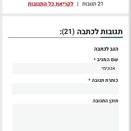
21 תגובות
|
לקריאת כל התגובות
תגובות לכתבה
:
(21)
הגב לכתבה
שם המגיב
*
כותרת תגובה
*
תוכן התגובה