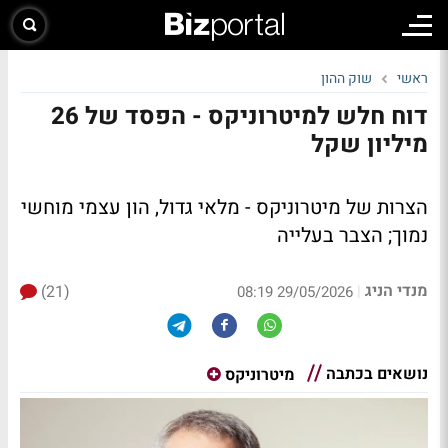
ראשי
שוק ההון
דוח חלש למיטרוניקס - הפסד של 26
מיליון שקל
הצרות של מיטרוניקס - מלאי גדול, הון עצמי מוחשי
נמוך; הצבר בעלייה
מנדי הניג
(21)
|
29/05/2026 08:19
נושאים בכתבה
מיטרוניקס