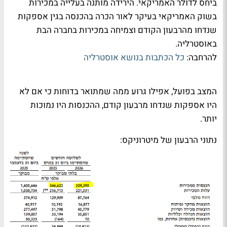
ביחס לדולר האמריקאי. הירידה מותנה בעלייה במכירות
בשוק האמריקאי בעיקר לאור הכרה בהכנסה בגין אספקות
שנדחו מהרבעון הקודם וצמיחה במכירות בחברה הבת
באוסטרליה.
להרחבה:
כל הכתבות בנושא אוסטרליה
המצב בפועל, אפילו גרוע ממה שמתואר בדוחות כי אם לא
היו אספקות שנדחו מרבעון קודם, ההכנסות היו נמוכות
יותר.
נתוני הרבעון של מיטרוניקס: