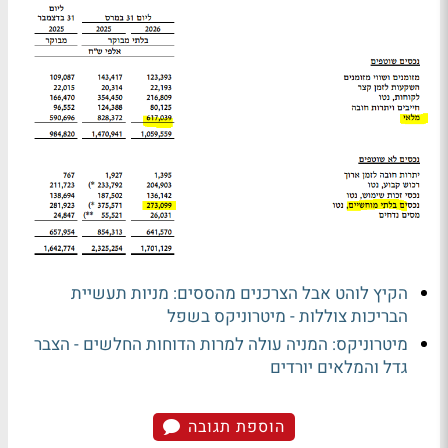
הקיץ לוהט אבל הצרכנים מהססים: מניות תעשיית
הבריכות צוללות - מיטרוניקס בשפל
מיטרוניקס: המניה עולה למרות הדוחות החלשים - הצבר
גדל והמלאים יורדים
הוספת תגובה