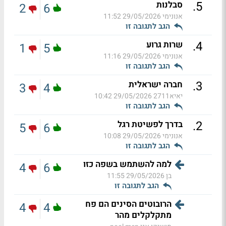
.
5
סבלנות
2
6
אנונימי
29/05/2026 11:52
הגב לתגובה זו
.
4
שרות גרוע
1
5
אנונימי
29/05/2026 11:16
הגב לתגובה זו
.
3
חברה ישראלית
3
4
יאיא2711
29/05/2026 10:42
הגב לתגובה זו
.
2
בדרך לפשיטת רגל
5
6
אנונימי
29/05/2026 10:08
הגב לתגובה זו
למה להשתמש בשפה כזו
4
6
בן
29/05/2026 11:55
הגב לתגובה זו
הרובוטים הסינים הם פח
4
4
מתקלקלים מהר