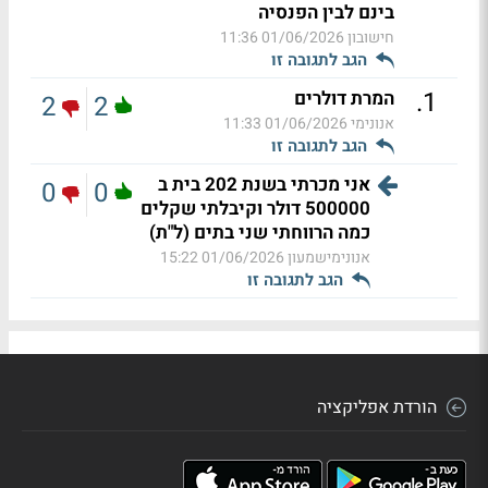
בינם לבין הפנסיה
חישובון
01/06/2026 11:36
הגב לתגובה זו
.
1
המרת דולרים
2
2
אנונימי
01/06/2026 11:33
הגב לתגובה זו
אני מכרתי בשנת 202 בית ב
0
0
500000 דולר וקיבלתי שקלים
כמה הרווחתי שני בתים (ל"ת)
אנונימישמעון
01/06/2026 15:22
הגב לתגובה זו
הורדת אפליקציה