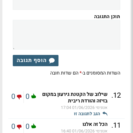
תוכן התגובה
הוסף תגובה
השדות המסומנים ב-
הם שדות חובה
*
.
12
שילוב של הקטנת גירעון במקום
0
0
בזיזה והורדת ריבית
אנונימי
01/06/2026 17:04
הגב לתגובה זו
.
11
הכל זה אלגו
0
0
אנונימי
01/06/2026 16:40