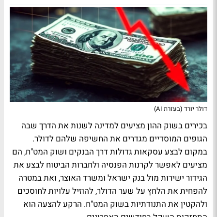
דולר יורד (בעזרת AI)
בכירים בשוק ההון מציעים למדינה לשנות את הדרך שבה
הגופים המוסדיים מגדרים את החשיפה שלהם לדולר.
במקום לבצע עסקאות גדולות דרך הבנקים ושוק המט"ח, הם
מציעים לאפשר לקרנות הפנסיה ולחברות הביטוח לבצע את
הגידור ישירות מול בנק ישראל ומשרד האוצר, ואת במטרה
להפחית את הלחץ על שער הדולר, להוזיל עלויות לחוסכים
ולהקטין את התנודתיות בשוק המט"ח. הרקע להצעה הוא