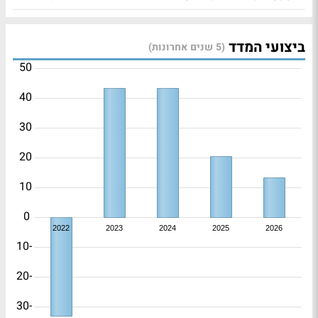
ביצועי המדד
(5 שנים אחרונות)
50
40
30
20
10
0
2022
2023
2024
2025
2026
-10
-20
-30