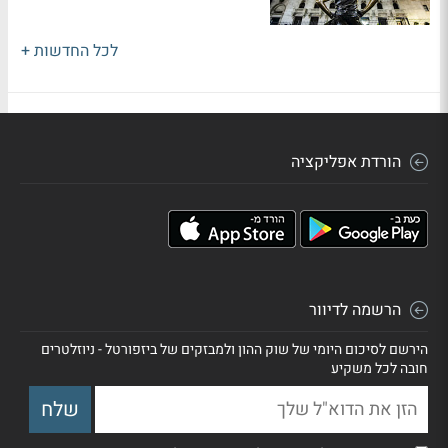
לכל החדשות +
הורדת אפליקציה
הרשמה לדיוור
הירשם לסיכום היומי של שוק ההון ולמבזקים של ביזפורטל - ניוזלטרים
חובה לכל משקיע