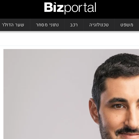
משפט
טכנולוגיה
רכב
נתוני מסחר
שער הדולר