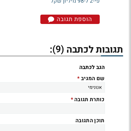
פי-2 ל-98 מיליון שקל
הוספת תגובה
(9)
תגובות לכתבה
:
הגב לכתבה
*
שם המגיב
*
כותרת תגובה
תוכן התגובה