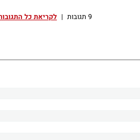
9 תגובות
|
לקריאת כל התגובות