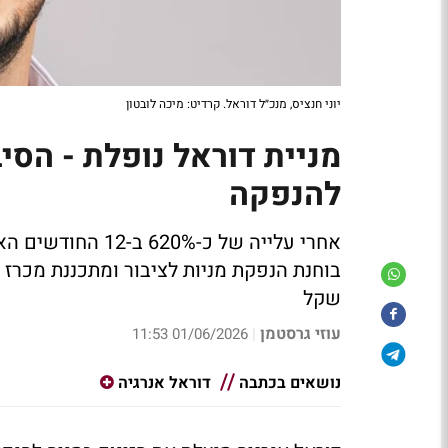
יוני חנציס, מנכ״ל דוראל. קרדיט: מיכה לובטון
להנפקה
בוחנת הנפקת מניות לציבור ומתכננת מכרז 
שקל
עוזי גרסטמן
01/06/2026 11:53
|
נושאים בכתבה
דוראל אנרגיה