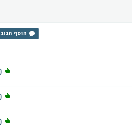
הוסף תגוב
0
0
0