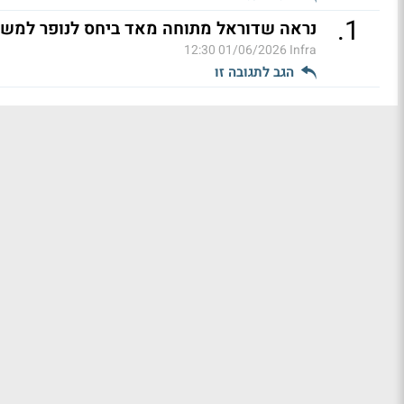
.
1
נראה שדוראל מתוחה מאד ביחס לנופר למש
01/06/2026 12:30
Infra
הגב לתגובה זו