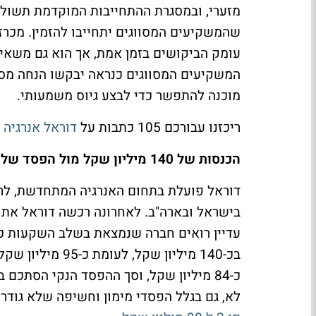
שהמשקיעים המסווגים יתחייבו להזמין. מכרז
עומק הביקושים בזמן אמת, אך הוא גם משאיר
המשקיעים המסווגים כנראה יבקשו הנחה מס
מוכנה להתפשר כדי לבצע גיוס משמעותי.
ריכזנו עבורכם 105 כתבות על
דוראל אנרגיה
הכנסות של 140 מיליון שקל מול הפסד של 84 מיליון
דוראל פועלת בתחום האנרגיה המתחדשת, לרבו
בישראל ובארה"ב. לאחרונה רכשה דוראל את 
בכ-140 מיליון ש
לא, גם בגלל הפסדי מימון וחשיפה שלא גודר