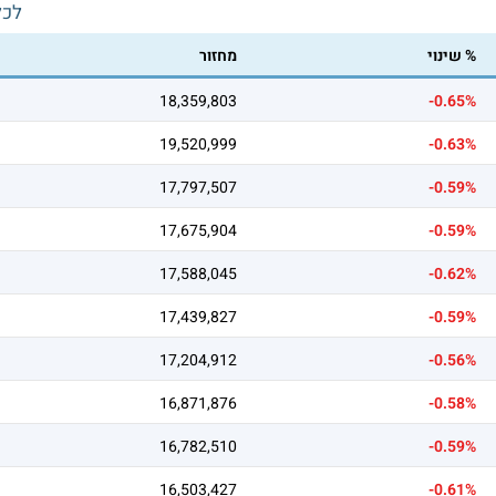
לכל
% שינוי
מחזור
18,359,803
-0.65%
19,520,999
-0.63%
17,797,507
-0.59%
17,675,904
-0.59%
17,588,045
-0.62%
17,439,827
-0.59%
17,204,912
-0.56%
16,871,876
-0.58%
16,782,510
-0.59%
16,503,427
-0.61%