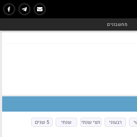
מחשבונים
י
רבעוני
חצי שנתי
שנתי
5 שנים