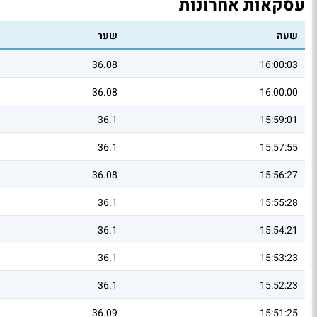
עסקאות אחרונות
שעה
שער
36.08
16:00:03
36.08
16:00:00
36.1
15:59:01
36.1
15:57:55
36.08
15:56:27
36.1
15:55:28
36.1
15:54:21
36.1
15:53:23
36.1
15:52:23
36.09
15:51:25