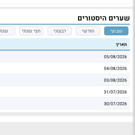
שערים היסטורים
שבועי
חודשי
רבעוני
חצי שנתי
שנתי
תאריך
05/08/2026
04/08/2026
03/08/2026
31/07/2026
30/07/2026