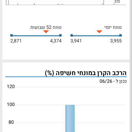
טווח יומי
טווח 52 שבועות
2,871
4,374
3,941
3,955
הרכב הקרן במונחי חשיפה (%)
נכון ל - 06/26
120
100
80