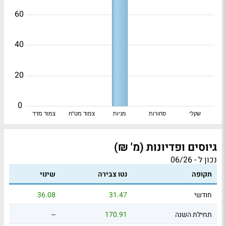
60
40
20
0
שקלי
סחורות
מניות
צמוד מט"ח
צמוד מדד
גיוסים ופדיונות (מ' ₪)
נכון ל - 06/26
תקופה
נטו צבירה
שינוי
חודשי
31.47
36.08
תחילת השנה
170.91
--