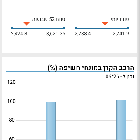
טווח יומי
טווח 52 שבועות
2,424.3
3,621.35
2,738.4
2,741.9
הרכב הקרן במונחי חשיפה (%)
נכון ל - 06/26
120
100
80
60