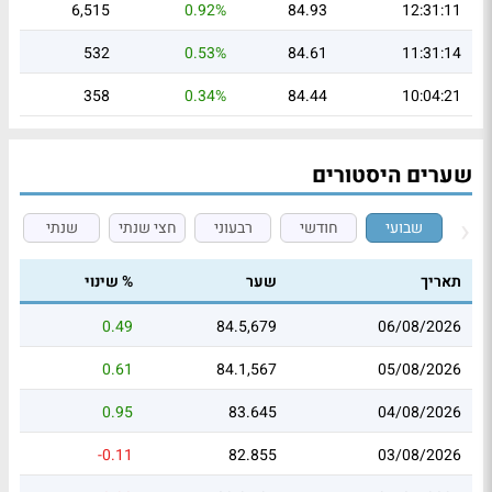
6,515
0.92%
84.93
12:31:11
532
0.53%
84.61
11:31:14
358
0.34%
84.44
10:04:21
שערים היסטורים
שבועי
חודשי
רבעוני
חצי שנתי
שנתי
תאריך
שער
% שינוי
0.49
84.5,679
06/08/2026
0.61
84.1,567
05/08/2026
0.95
83.645
04/08/2026
-0.11
82.855
03/08/2026