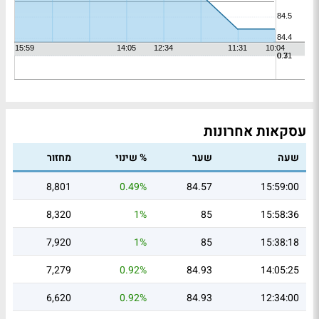
עסקאות אחרונות
שעה
שער
% שינוי
מחזור
8,801
0.49%
84.57
15:59:00
8,320
1%
85
15:58:36
7,920
1%
85
15:38:18
7,279
0.92%
84.93
14:05:25
6,620
0.92%
84.93
12:34:00