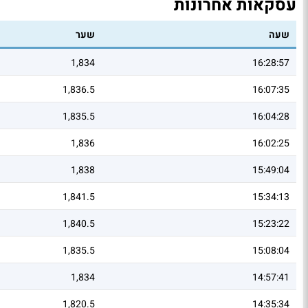
עסקאות אחרונות
שעה
שער
1,834
16:28:57
1,836.5
16:07:35
1,835.5
16:04:28
1,836
16:02:25
1,838
15:49:04
1,841.5
15:34:13
1,840.5
15:23:22
1,835.5
15:08:04
1,834
14:57:41
1,820.5
14:35:34