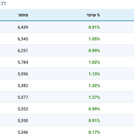
לכל
% שינוי
מחזור
6,439
0.91%
6,345
1.05%
6,251
0.99%
5,784
1.02%
5,596
1.13%
5,382
1.32%
5,377
1.27%
5,352
0.99%
5,350
0.91%
5,346
0.17%