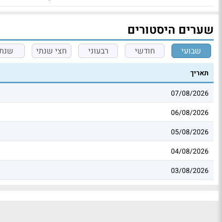
שערים היסטורים
שבועי
חודשי
רבעוני
חצי שנתי
שנתי
תאריך
07/08/2026
06/08/2026
05/08/2026
04/08/2026
03/08/2026