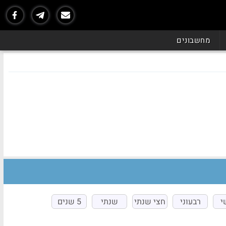
מחשבונים
י
רבעוני
חצי שנתי
שנתי
5 שנים