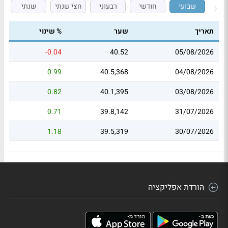
שבועי
חודשי
רבעוני
חצי שנתי
שנתי
תאריך
שער
% שינוי
-0.04
40.52
05/08/2026
0.99
40.5,368
04/08/2026
0.82
40.1,395
03/08/2026
0.71
39.8,142
31/07/2026
1.18
39.5,319
30/07/2026
הורדת אפליקציה