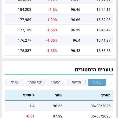
184,203
-1.5%
96.46
15:54:16
177,989
-1.29%
96.66
15:52:08
177,139
-1.56%
96.39
15:46:49
176,277
-1.55%
96.4
15:41:37
175,387
-1.53%
96.43
15:35:53
שערים היסטורים
שבועי
חודשי
רבעוני
חצי שנתי
שנתי
תאריך
שער
% שינוי
-1.4
96.55
06/08/2026
-0.31
97.92
05/08/2026