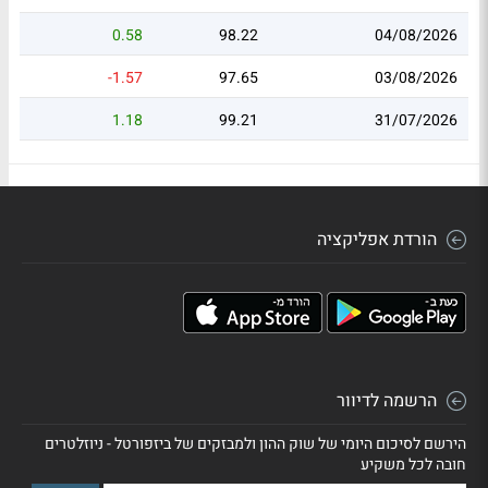
0.58
98.22
04/08/2026
-1.57
97.65
03/08/2026
1.18
99.21
31/07/2026
הורדת אפליקציה
הרשמה לדיוור
הירשם לסיכום היומי של שוק ההון ולמבזקים של ביזפורטל - ניוזלטרים
חובה לכל משקיע