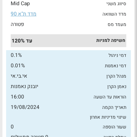
Mid Cap
סיווג משני
מדד ת"א 90
מדד השוואה
פטורה
מעמד מס
חשיפה למניות
עד 120%
0.1%
דמי ניהול
0.01%
דמי נאמנות
אי.בי.אי
מנהל הקרן
יובנק נאמנות
נאמן הקרן
16:00
הוראות עד השעה
19/08/2024
תאריך הקמה
שינוי מדיניות אחרון
0
שעור הוספה