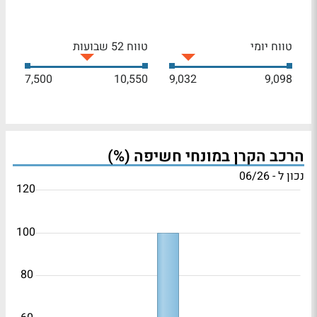
טווח יומי
טווח 52 שבועות
7,500
10,550
9,032
9,098
הרכב הקרן במונחי חשיפה (%)
נכון ל - 06/26
120
100
80