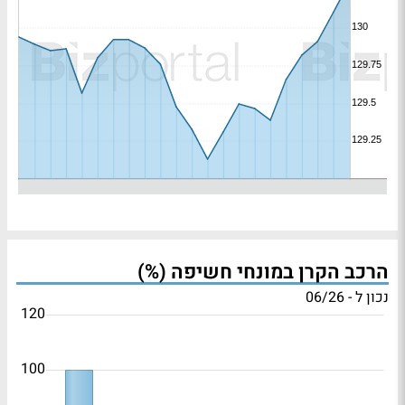
הרכב הקרן במונחי חשיפה (%)
נכון ל - 06/26
120
100