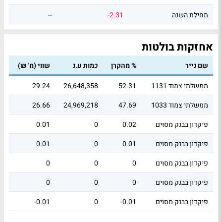
תחילת השנה
-2.31
--
אחזקות בולטות
שם נייר
% מהקרן
כמות ע.נ
שווי (מ' ₪)
ממשלתי צמוד 1131
52.31
26,648,358
29.24
ממשלתי צמוד 1033
47.69
24,969,218
26.66
פיקדון בבנק מסוים
0.02
0
0.01
פיקדון בבנק מסוים
0.01
0
0.01
פיקדון בבנק מסוים
0
0
0
פיקדון בבנק מסוים
0
0
0
פיקדון בבנק מסוים
-0.01
0
-0.01