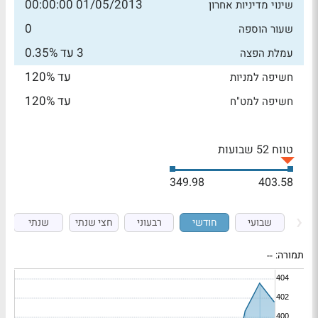
01/05/2013 00:00:00
שינוי מדיניות אחרון
0
שעור הוספה
3 עד 0.35%
עמלת הפצה
עד 120%
חשיפה למניות
עד 120%
חשיפה למט"ח
טווח 52 שבועות
349.98
403.58
שבועי
חודשי
רבעוני
חצי שנתי
שנתי
תמורה:
--