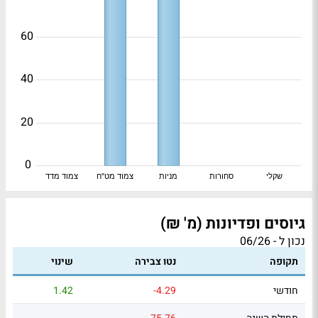
60
40
20
0
שקלי
סחורות
מניות
צמוד מט"ח
צמוד מדד
גיוסים ופדיונות (מ' ₪)
נכון ל - 06/26
תקופה
נטו צבירה
שינוי
חודשי
-4.29
1.42