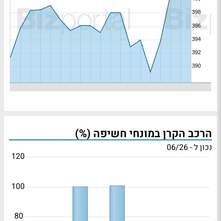
הרכב הקרן במונחי חשיפה (%)
נכון ל - 06/26
120
100
80