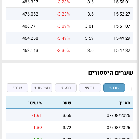
486,327
-3.23%
3.6
15:55:01
476,052
-3.23%
3.6
15:52:27
468,771
-3.09%
3.61
15:51:07
464,258
-3.49%
3.59
15:49:29
463,143
-3.36%
3.6
15:47:32
שערים היסטורים
שבועי
חודשי
רבעוני
חצי שנתי
שנתי
תאריך
שער
% שינוי
-1.61
3.66
07/08/2026
-1.59
3.72
06/08/2026