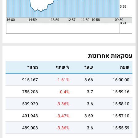
עסקאות אחרונות
שעה
שער
% שינוי
מחזור
915,167
-1.61%
3.66
16:00:00
755,208
-0.4%
3.7
15:59:16
509,920
-3.36%
3.6
15:58:10
491,943
-3.47%
3.59
15:57:10
489,003
-3.36%
3.6
15:55:59