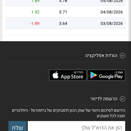
1.89
3.78
05/08/2026
1.92
3.71
04/08/2026
-1.89
3.64
03/08/2026
הורדת אפליקציה
הרשמה לדיוור
הירשם לסיכום היומי של שוק ההון ולמבזקים של ביזפורטל - ניוזלטרים
חובה לכל משקיע