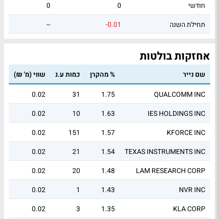
חודשי
0
0
תחילת השנה
-0.01
--
אחזקות בולטות
שם נייר
% מהקרן
כמות ע.נ
שווי (מ' ₪)
0.02
31
1.75
QUALCOMM INC
0.02
10
1.63
IES HOLDINGS INC
0.02
151
1.57
KFORCE INC
0.02
21
1.54
TEXAS INSTRUMENTS INC
0.02
20
1.48
LAM RESEARCH CORP
0.02
1
1.43
NVR INC
0.02
3
1.35
KLA CORP