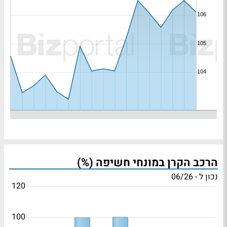
הרכב הקרן במונחי חשיפה (%)
נכון ל - 06/26
120
100