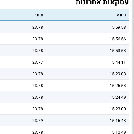
עסקאות אחרונות
שעה
שער
23.78
15:59:53
23.78
15:56:56
23.78
15:53:53
23.77
15:44:11
23.78
15:29:03
23.78
15:26:53
23.78
15:24:49
23.78
15:23:00
23.79
15:16:43
23.78
15:10:49