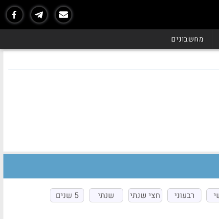
מחשבונים
י
רבעוני
חצי שנתי
שנתי
5 שנים