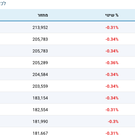
לכל
% שינוי
מחזור
213,952
-0.31%
205,783
-0.34%
205,783
-0.34%
205,289
-0.36%
204,584
-0.34%
203,559
-0.34%
183,154
-0.34%
182,554
-0.31%
181,990
-0.3%
181,667
-0.31%