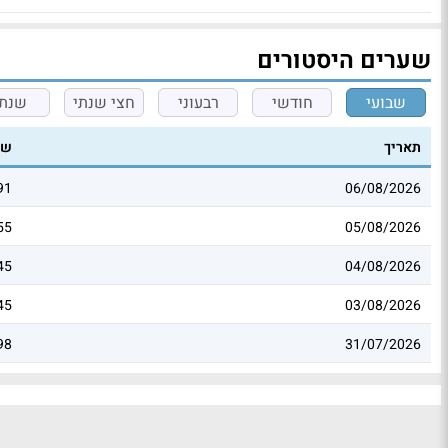
שערים היסטורים
שבועי
חודשי
רבעוני
חצי שנתי
שנתי
תאריך
שע
91
06/08/2026
55
05/08/2026
45
04/08/2026
45
03/08/2026
98
31/07/2026