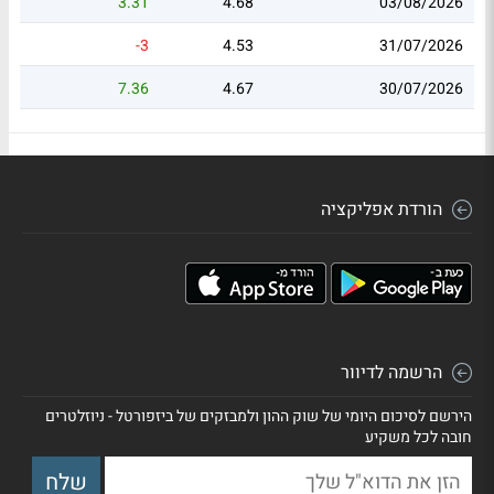
3.31
4.68
03/08/2026
-3
4.53
31/07/2026
7.36
4.67
30/07/2026
הורדת אפליקציה
הרשמה לדיוור
הירשם לסיכום היומי של שוק ההון ולמבזקים של ביזפורטל - ניוזלטרים
חובה לכל משקיע