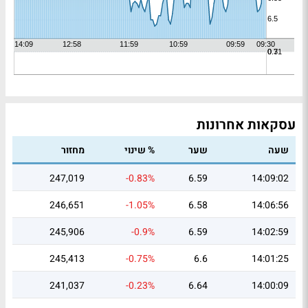
עסקאות אחרונות
שעה
שער
% שינוי
מחזור
247,019
-0.83%
6.59
14:09:02
246,651
-1.05%
6.58
14:06:56
245,906
-0.9%
6.59
14:02:59
245,413
-0.75%
6.6
14:01:25
241,037
-0.23%
6.64
14:00:09