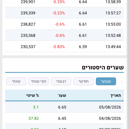
239,901
-0.23%
6.64
13:58:39
239,339
-0.23%
6.64
13:57:27
238,827
-0.6%
6.61
13:55:00
235,568
-0.6%
6.61
13:52:48
230,537
-0.83%
6.59
13:49:44
שערים היסטורים
שבועי
חודשי
רבעוני
חצי שנתי
שנתי
תאריך
שער
% שינוי
3.1
6.65
05/08/2026
37.82
6.45
04/08/2026