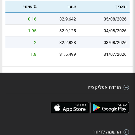
תאריך
שער
% שינוי
0.16
32.9,642
05/08/2026
1.95
32.9,125
04/08/2026
2
32.2,828
03/08/2026
1.8
31.6,499
31/07/2026
הורדת אפליקציה
הרשמה לדיוור