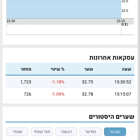
עסקאות אחרונות
שעה
שער
% שינוי
מחזור
1,723
-1.18%
32.75
15:30:52
726
-1.09%
32.78
15:15:07
שערים היסטורים
שבועי
חודשי
רבעוני
חצי שנתי
שנתי