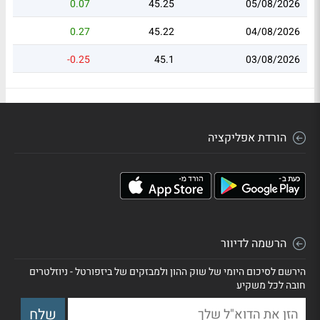
0.07
45.25
05/08/2026
0.27
45.22
04/08/2026
-0.25
45.1
03/08/2026
הורדת אפליקציה
הרשמה לדיוור
הירשם לסיכום היומי של שוק ההון ולמבזקים של ביזפורטל - ניוזלטרים
חובה לכל משקיע