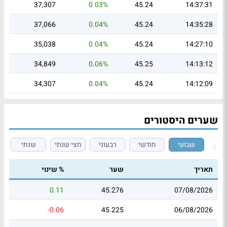
37,307
0.03%
45.24
14:37:31
37,066
0.04%
45.24
14:35:28
35,038
0.04%
45.24
14:27:10
34,849
0.06%
45.25
14:13:12
34,307
0.04%
45.24
14:12:09
שערים היסטורים
שבועי
חודשי
רבעוני
חצי שנתי
שנתי
תאריך
שער
% שינוי
0.11
45.276
07/08/2026
-0.06
45.225
06/08/2026