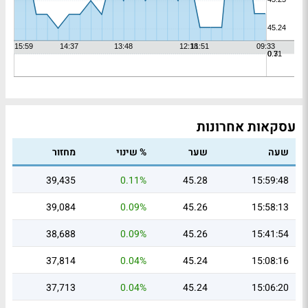
עסקאות אחרונות
שעה
שער
% שינוי
מחזור
39,435
0.11%
45.28
15:59:48
39,084
0.09%
45.26
15:58:13
38,688
0.09%
45.26
15:41:54
37,814
0.04%
45.24
15:08:16
37,713
0.04%
45.24
15:06:20