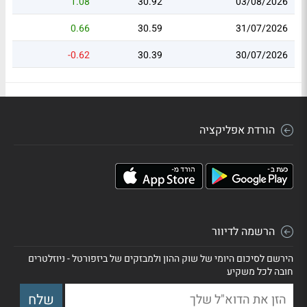
1.08
30.92
03/08/2026
0.66
30.59
31/07/2026
-0.62
30.39
30/07/2026
הורדת אפליקציה
הרשמה לדיוור
הירשם לסיכום היומי של שוק ההון ולמבזקים של ביזפורטל - ניוזלטרים
חובה לכל משקיע