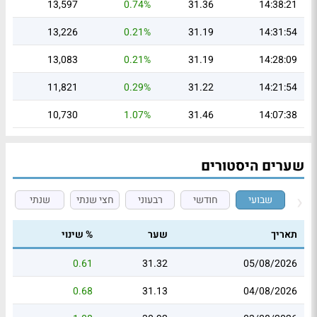
13,597
0.74%
31.36
14:38:21
13,226
0.21%
31.19
14:31:54
13,083
0.21%
31.19
14:28:09
11,821
0.29%
31.22
14:21:54
10,730
1.07%
31.46
14:07:38
שערים היסטורים
שבועי
חודשי
רבעוני
חצי שנתי
שנתי
תאריך
שער
% שינוי
0.61
31.32
05/08/2026
0.68
31.13
04/08/2026