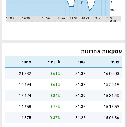
עסקאות אחרונות
שעה
שער
% שינוי
מחזור
21,832
0.61%
31.32
16:00:00
16,194
0.61%
31.32
15:55:19
15,124
0.84%
31.39
15:31:43
14,658
0.77%
31.37
15:15:59
14,375
0.37%
31.25
15:06:36