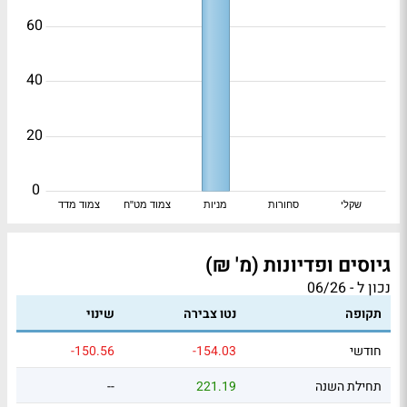
60
40
20
0
שקלי
סחורות
מניות
צמוד מט"ח
צמוד מדד
גיוסים ופדיונות (מ' ₪)
נכון ל - 06/26
תקופה
נטו צבירה
שינוי
חודשי
-154.03
-150.56
תחילת השנה
221.19
--