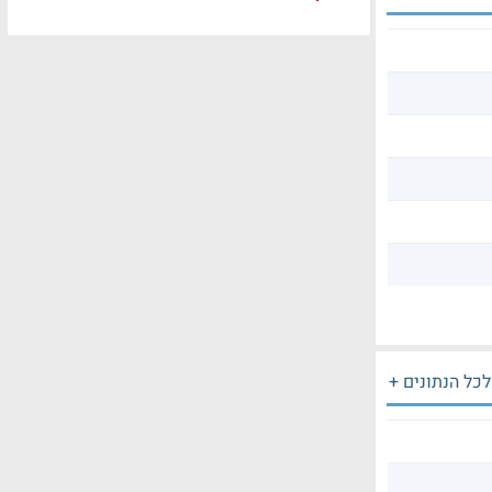
לכל הנתונים +