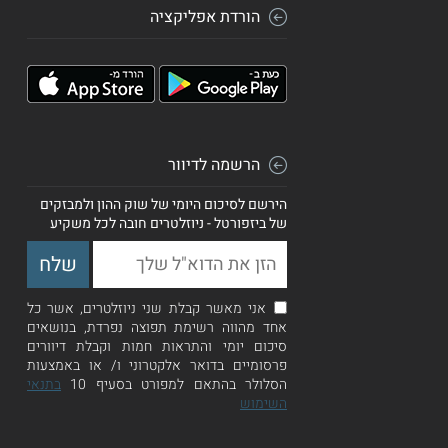
הורדת אפליקציה
הרשמה לדיוור
הירשם לסיכום היומי של שוק ההון ולמבזקים
של ביזפורטל - ניוזלטרים חובה לכל משקיע
אני מאשר קבלת שני ניוזלטרים, אשר כל
אחד מהווה רשימת תפוצה נפרדת, בנושאים
סיכום יומי והתראות חמות וקבלת דיוורים
פרסומיים בדואר אלקטרוני ו/ או באמצעות
הסלולר בהתאם למפורט בסעיף 10
בתנאי
השימוש