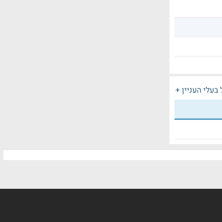
בעלי העניין +