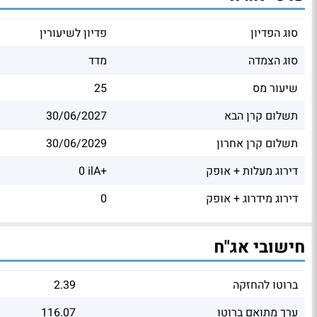
סוג הפדיון
פדיון לשיעורין
סוג הצמדה
מדד
שיעור מס
25
תשלום קרן הבא
30/06/2027
תשלום קרן אחרון
30/06/2029
דירוג מעלות + אופק
0 ilA+
דירוג מידרוג + אופק
0
חישובי אג"ח
ברוטו להחזקה
2.39
ערך מתואם ברוטו
116.07