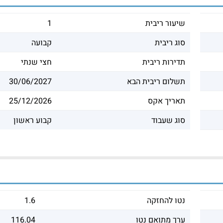
שיעור ריבית
1
סוג ריבית
קבועה
תדירות ריבית
חצי שנתי
תשלום ריבית הבא
30/06/2027
תאריך אקס
25/12/2026
סוג שעבוד
קבוע ראשון
נטו להחזקה
1.6
ערך מתואם נטו
116.04