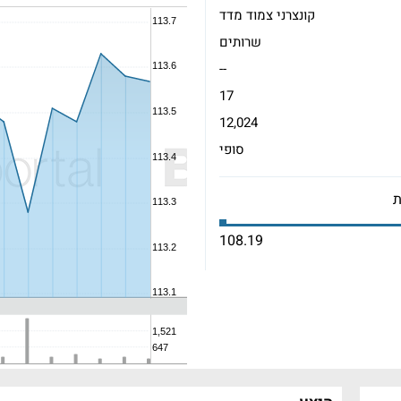
קונצרני צמוד מדד
שרותים
--
17
12,024
סופי
108.19