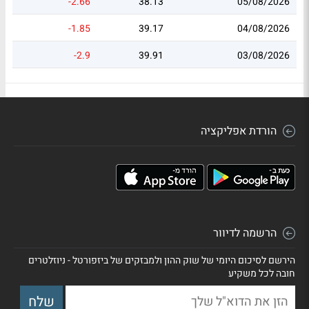
-2.66
38.13
05/08/2026
-1.85
39.17
04/08/2026
-2.9
39.91
03/08/2026
הורדת אפליקציה
הרשמה לדיוור
הירשם לסיכום היומי של שוק ההון ולמבזקים של ביזפורטל - ניוזלטרים
חובה לכל משקיע