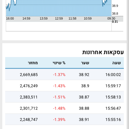
עסקאות אחרונות
שעה
שער
% שינוי
מחזור
2,669,685
-1.37%
38.92
16:00:02
2,476,249
-1.43%
38.9
15:59:17
2,383,511
-1.51%
38.87
15:58:13
2,301,712
-1.48%
38.88
15:56:47
2,248,747
-1.39%
38.91
15:55:16