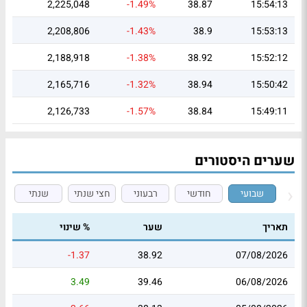
2,225,048
-1.49%
38.87
15:54:13
2,208,806
-1.43%
38.9
15:53:13
2,188,918
-1.38%
38.92
15:52:12
2,165,716
-1.32%
38.94
15:50:42
2,126,733
-1.57%
38.84
15:49:11
שערים היסטורים
שבועי
חודשי
רבעוני
חצי שנתי
שנתי
תאריך
שער
% שינוי
-1.37
38.92
07/08/2026
3.49
39.46
06/08/2026