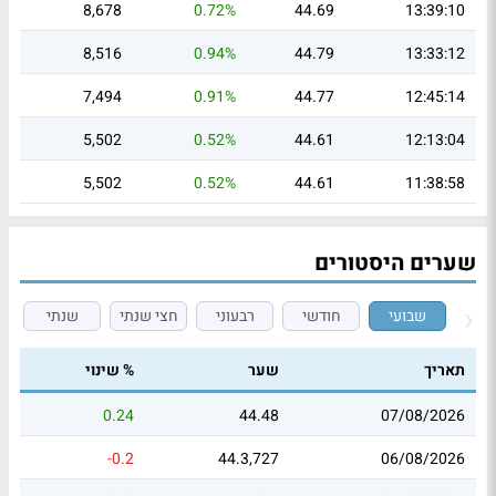
8,678
0.72%
44.69
13:39:10
8,516
0.94%
44.79
13:33:12
7,494
0.91%
44.77
12:45:14
5,502
0.52%
44.61
12:13:04
5,502
0.52%
44.61
11:38:58
שערים היסטורים
שבועי
חודשי
רבעוני
חצי שנתי
שנתי
תאריך
שער
% שינוי
0.24
44.48
07/08/2026
-0.2
44.3,727
06/08/2026