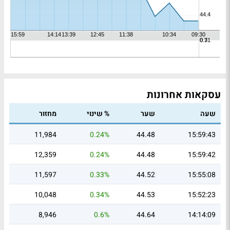
עסקאות אחרונות
שעה
שער
% שינוי
מחזור
11,984
0.24%
44.48
15:59:43
12,359
0.24%
44.48
15:59:42
11,597
0.33%
44.52
15:55:08
10,048
0.34%
44.53
15:52:23
8,946
0.6%
44.64
14:14:09