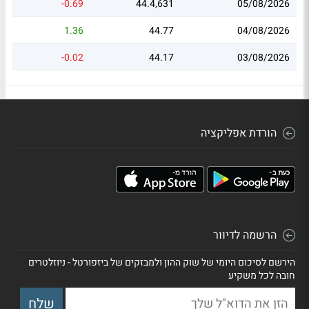
-0.69
44.4,631
05/08/2026
1.36
44.77
04/08/2026
-0.02
44.17
03/08/2026
הורדת אפליקציה
הרשמה לדיוור
הירשם לסיכום היומי של שוק ההון ולמבזקים של ביזפורטל - ניוזלטרים
חובה לכל משקיע