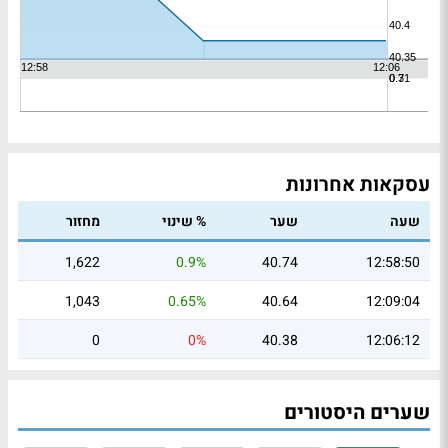
עסקאות אחרונות
שעה
שער
% שינוי
מחזור
1,622
0.9%
40.74
12:58:50
1,043
0.65%
40.64
12:09:04
0
0%
40.38
12:06:12
שערים היסטורים