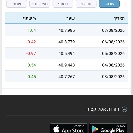
שבועי
חודשי
רבעוני
חצי שנתי
שנתי
תאריך
שער
% שינוי
1.04
40.7,985
07/08/2026
-0.42
40.3,779
06/08/2026
-0.97
40.5,494
05/08/2026
0.54
40.9,448
04/08/2026
0.45
40.7,267
03/08/2026
הורדת אפליקציה