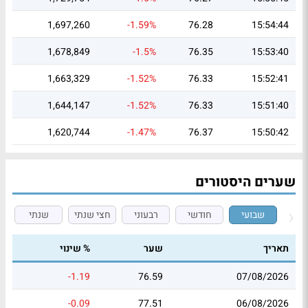
1,697,260
-1.59%
76.28
15:54:44
1,678,849
-1.5%
76.35
15:53:40
1,663,329
-1.52%
76.33
15:52:41
1,644,147
-1.52%
76.33
15:51:40
1,620,744
-1.47%
76.37
15:50:42
שערים היסטורים
שבועי
חודשי
רבעוני
חצי שנתי
שנתי
תאריך
שער
% שינוי
-1.19
76.59
07/08/2026
-0.09
77.51
06/08/2026