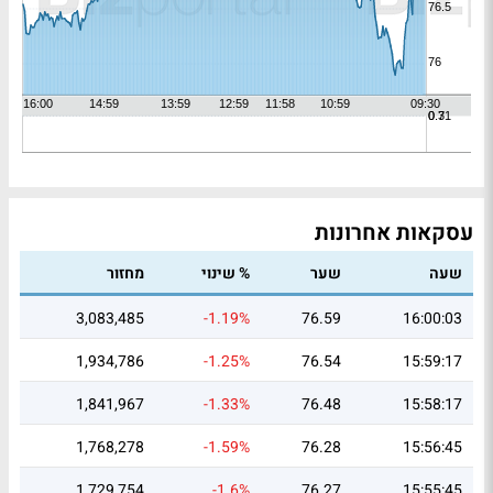
עסקאות אחרונות
שעה
שער
% שינוי
מחזור
3,083,485
-1.19%
76.59
16:00:03
1,934,786
-1.25%
76.54
15:59:17
1,841,967
-1.33%
76.48
15:58:17
1,768,278
-1.59%
76.28
15:56:45
1,729,754
-1.6%
76.27
15:55:45