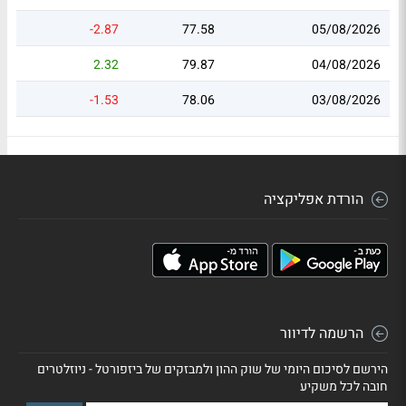
-2.87
77.58
05/08/2026
2.32
79.87
04/08/2026
-1.53
78.06
03/08/2026
הורדת אפליקציה
הרשמה לדיוור
הירשם לסיכום היומי של שוק ההון ולמבזקים של ביזפורטל - ניוזלטרים
חובה לכל משקיע