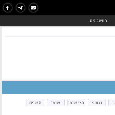
מחשבונים
י
רבעוני
חצי שנתי
שנתי
5 שנים