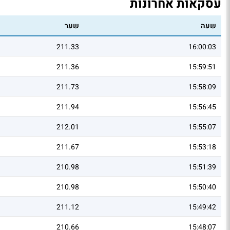
עסקאות אחרונות
שעה
שער
211.33
16:00:03
211.36
15:59:51
211.73
15:58:09
211.94
15:56:45
212.01
15:55:07
211.67
15:53:18
210.98
15:51:39
210.98
15:50:40
211.12
15:49:42
210.66
15:48:07