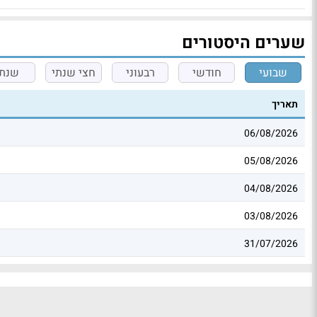
שערים היסטורים
שבועי
חודשי
רבעוני
חצי שנתי
שנתי
תאריך
06/08/2026
05/08/2026
04/08/2026
03/08/2026
31/07/2026