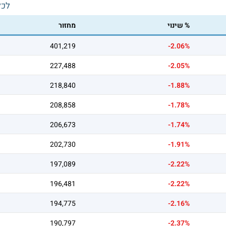
לכל
% שינוי
מחזור
401,219
-2.06%
227,488
-2.05%
218,840
-1.88%
208,858
-1.78%
206,673
-1.74%
202,730
-1.91%
197,089
-2.22%
196,481
-2.22%
194,775
-2.16%
190,797
-2.37%