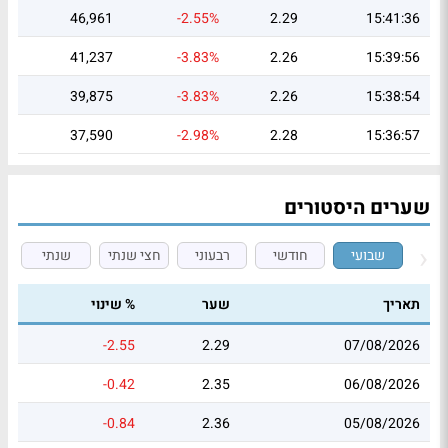
46,961
-2.55%
2.29
15:41:36
41,237
-3.83%
2.26
15:39:56
39,875
-3.83%
2.26
15:38:54
37,590
-2.98%
2.28
15:36:57
שערים היסטורים
שבועי
חודשי
רבעוני
חצי שנתי
שנתי
תאריך
שער
% שינוי
-2.55
2.29
07/08/2026
-0.42
2.35
06/08/2026
-0.84
2.36
05/08/2026