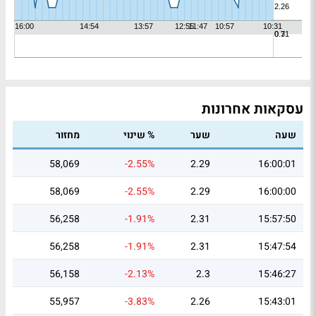
עסקאות אחרונות
שעה
שער
% שינוי
מחזור
58,069
-2.55%
2.29
16:00:01
58,069
-2.55%
2.29
16:00:00
56,258
-1.91%
2.31
15:57:50
56,258
-1.91%
2.31
15:47:54
56,158
-2.13%
2.3
15:46:27
55,957
-3.83%
2.26
15:43:01