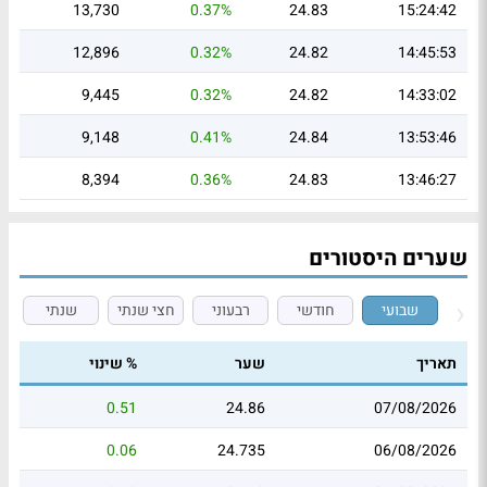
13,730
0.37%
24.83
15:24:42
12,896
0.32%
24.82
14:45:53
9,445
0.32%
24.82
14:33:02
9,148
0.41%
24.84
13:53:46
8,394
0.36%
24.83
13:46:27
שערים היסטורים
שבועי
חודשי
רבעוני
חצי שנתי
שנתי
תאריך
שער
% שינוי
0.51
24.86
07/08/2026
0.06
24.735
06/08/2026