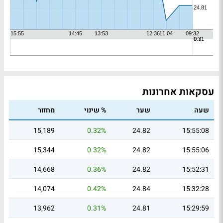
עסקאות אחרונות
שעה
שער
% שינוי
מחזור
15,189
0.32%
24.82
15:55:08
15,344
0.32%
24.82
15:55:06
14,668
0.36%
24.82
15:52:31
14,074
0.42%
24.84
15:32:28
13,962
0.31%
24.81
15:29:59