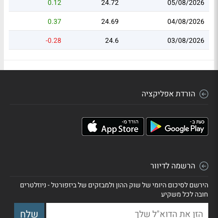
0.12
24.72
05/08/2026
0.37
24.69
04/08/2026
-0.28
24.6
03/08/2026
הורדת אפליקציה
הרשמה לדיוור
הירשם לסיכום היומי של שוק ההון ולמבזקים של ביזפורטל - ניוזלטרים
חובה לכל משקיע