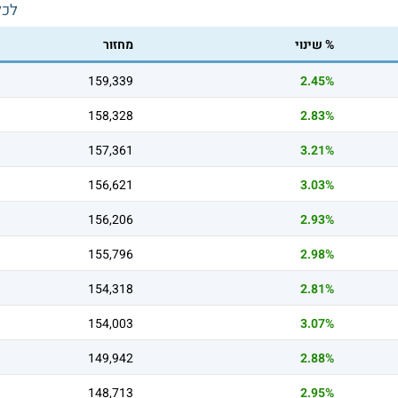
לכל
% שינוי
מחזור
159,339
2.45%
158,328
2.83%
157,361
3.21%
156,621
3.03%
156,206
2.93%
155,796
2.98%
154,318
2.81%
154,003
3.07%
149,942
2.88%
148,713
2.95%