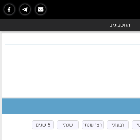
מחשבונים
י
רבעוני
חצי שנתי
שנתי
5 שנים