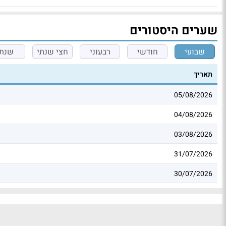
שערים היסטורים
שבועי
חודשי
רבעוני
חצי שנתי
שנתי
תאריך
05/08/2026
04/08/2026
03/08/2026
31/07/2026
30/07/2026