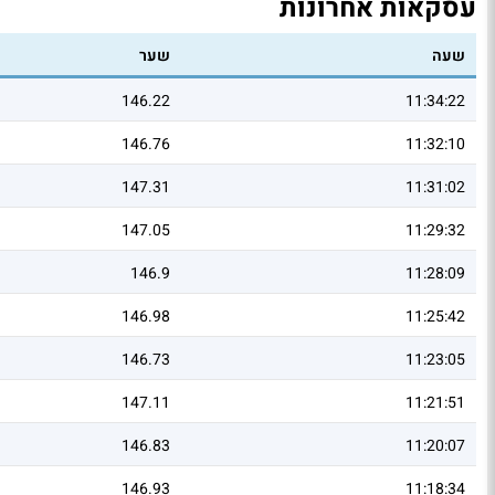
עסקאות אחרונות
שעה
שער
146.22
11:34:22
146.76
11:32:10
147.31
11:31:02
147.05
11:29:32
146.9
11:28:09
146.98
11:25:42
146.73
11:23:05
147.11
11:21:51
146.83
11:20:07
146.93
11:18:34