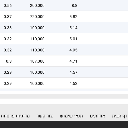
0.56
200,000
8.8
0.37
720,000
5.82
0.33
100,000
5.14
0.32
110,000
5.01
0.32
110,000
4.95
0.3
107,000
4.71
0.29
100,000
4.57
0.29
100,000
4.52
0.29
100,000
4.48
דף הבית
אודותינו
תנאי שימוש
צור קשר
מדיניות פרטיות