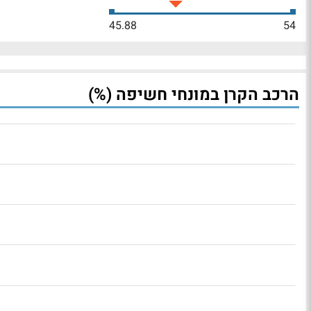
45.88
54
הרכב הקרן במונחי חשיפה (%)