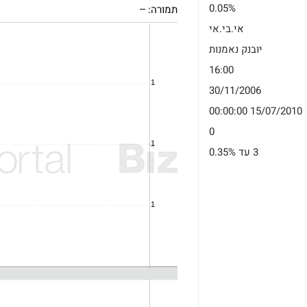
0.05%
תמורה:
--
אי.בי.אי
יובנק נאמנות
16:00
30/11/2006
15/07/2010 00:00:00
0
3 עד 0.35%