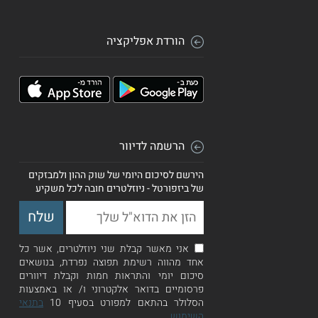
הורדת אפליקציה
הרשמה לדיוור
הירשם לסיכום היומי של שוק ההון ולמבזקים
של ביזפורטל - ניוזלטרים חובה לכל משקיע
אני מאשר קבלת שני ניוזלטרים, אשר כל
אחד מהווה רשימת תפוצה נפרדת, בנושאים
סיכום יומי והתראות חמות וקבלת דיוורים
פרסומיים בדואר אלקטרוני ו/ או באמצעות
הסלולר בהתאם למפורט בסעיף 10
בתנאי
השימוש