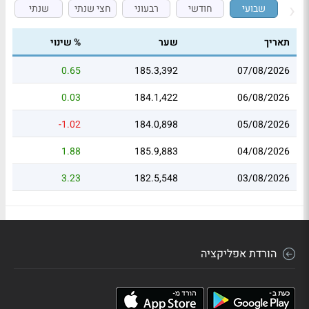
שבועי
חודשי
רבעוני
חצי שנתי
שנתי
תאריך
שער
% שינוי
0.65
185.3,392
07/08/2026
0.03
184.1,422
06/08/2026
-1.02
184.0,898
05/08/2026
1.88
185.9,883
04/08/2026
3.23
182.5,548
03/08/2026
הורדת אפליקציה