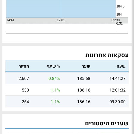
עסקאות אחרונות
שעה
שער
% שינוי
מחזור
2,607
0.84%
185.68
14:41:27
530
1.1%
186.16
12:01:32
264
1.1%
186.16
09:30:00
שערים היסטורים