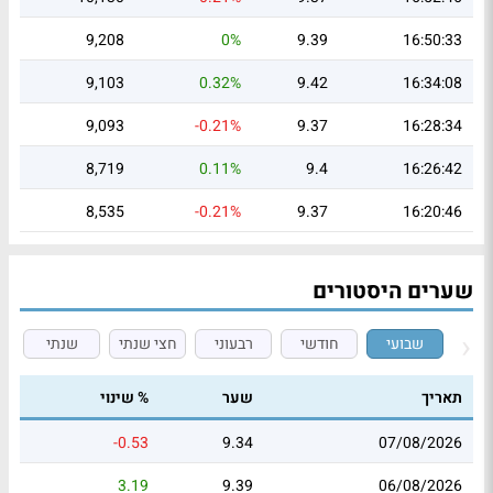
9,208
0%
9.39
16:50:33
9,103
0.32%
9.42
16:34:08
9,093
-0.21%
9.37
16:28:34
8,719
0.11%
9.4
16:26:42
8,535
-0.21%
9.37
16:20:46
שערים היסטורים
שבועי
חודשי
רבעוני
חצי שנתי
שנתי
תאריך
שער
% שינוי
-0.53
9.34
07/08/2026
3.19
9.39
06/08/2026