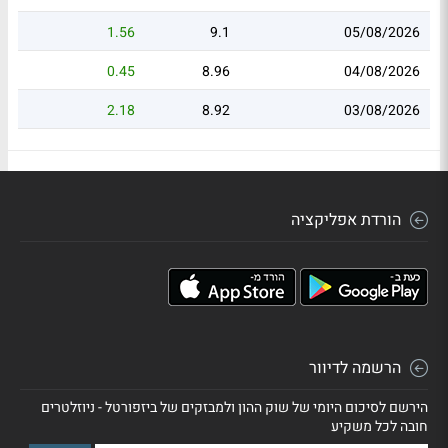
1.56
9.1
05/08/2026
0.45
8.96
04/08/2026
2.18
8.92
03/08/2026
הורדת אפליקציה
הרשמה לדיוור
הירשם לסיכום היומי של שוק ההון ולמבזקים של ביזפורטל - ניוזלטרים
חובה לכל משקיע