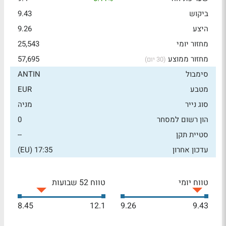
ביקוש
9.43
היצע
9.26
מחזור יומי
25,543
מחזור ממוצע
57,695
(30 יום)
סימבול
ANTIN
מטבע
EUR
סוג נייר
מניה
הון רשום למסחר
0
סטיית תקן
--
עדכון אחרון
17:35 (EU)
טווח יומי
טווח 52 שבועות
8.45
12.1
9.26
9.43