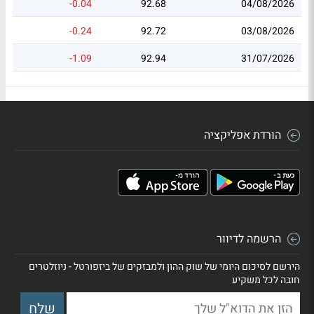
-0.04
92.68
04/08/2026
-0.24
92.72
03/08/2026
-1.09
92.94
31/07/2026
הורדת אפליקציה
הרשמה לדיוור
הירשם לסיכום היומי של שוק ההון ולמבזקים של ביזפורטל - ניוזלטרים
חובה לכל משקיע