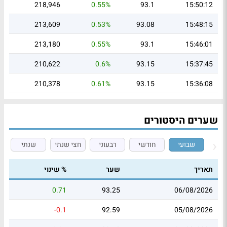
218,946
0.55%
93.1
15:50:12
213,609
0.53%
93.08
15:48:15
213,180
0.55%
93.1
15:46:01
210,622
0.6%
93.15
15:37:45
210,378
0.61%
93.15
15:36:08
שערים היסטורים
שבועי
חודשי
רבעוני
חצי שנתי
שנתי
תאריך
שער
% שינוי
0.71
93.25
06/08/2026
-0.1
92.59
05/08/2026