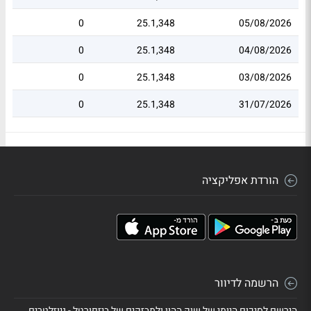
0
25.1,348
05/08/2026
0
25.1,348
04/08/2026
0
25.1,348
03/08/2026
0
25.1,348
31/07/2026
הורדת אפליקציה
הרשמה לדיוור
הירשם לסיכום היומי של שוק ההון ולמבזקים של ביזפורטל - ניוזלטרים