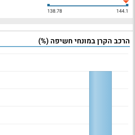
138.78
144.1
הרכב הקרן במונחי חשיפה (%)