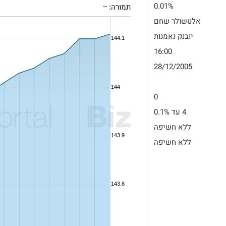
0.01%
תמורה:
--
אלטשולר שחם
יובנק נאמנות
16:00
28/12/2005
0
4 עד 0.1%
ללא חשיפה
ללא חשיפה