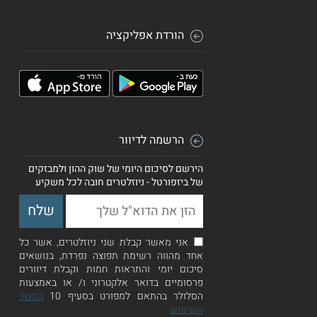
הורדת אפליקציה
הרשמה לדיוור
הירשם לסיכום היומי של שוק ההון ולמבזקים
של ביזפורטל - ניוזלטרים חובה לכל משקיע
אני מאשר קבלת שני ניוזלטרים, אשר כל
אחד מהווה רשימת תפוצה נפרדת, בנושאים
סיכום יומי והתראות חמות וקבלת דיוורים
פרסומיים בדואר אלקטרוני ו/ או באמצעות
הסלולר בהתאם למפורט בסעיף 10
בתנאי
השימוש