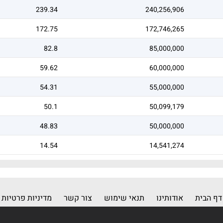
239.34
240,256,906
172.75
172,746,265
82.8
85,000,000
59.62
60,000,000
54.31
55,000,000
50.1
50,099,179
48.83
50,000,000
14.54
14,541,274
דף הבית
אודותינו
תנאי שימוש
צור קשר
מדיניות פרטיות