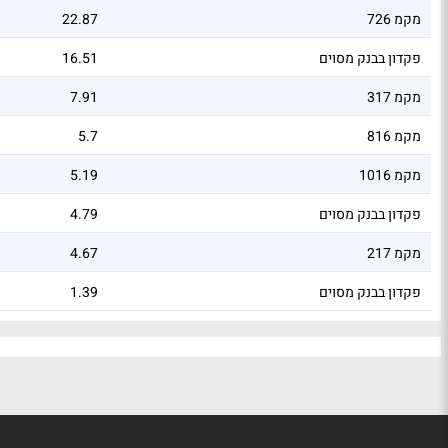
מקמ 726
22.87
פקדון בבנק מסוים
16.51
מקמ 317
7.91
מקמ 816
5.7
מקמ 1016
5.19
פקדון בבנק מסוים
4.79
מקמ 217
4.67
פקדון בבנק מסוים
1.39