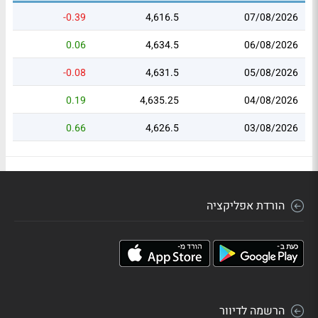
-0.39
4,616.5
07/08/2026
0.06
4,634.5
06/08/2026
-0.08
4,631.5
05/08/2026
0.19
4,635.25
04/08/2026
0.66
4,626.5
03/08/2026
הורדת אפליקציה
הרשמה לדיוור