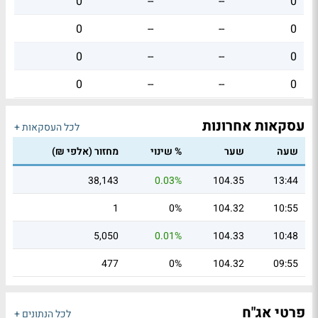
0
--
--
0
0
--
--
0
0
--
--
0
0
--
--
0
עסקאות אחרונות
לכל העסקאות +
שעה
שער
% שינוי
מחזור (אלפי ₪)
38,143
0.03%
104.35
13:44
1
0%
104.32
10:55
5,050
0.01%
104.33
10:48
477
0%
104.32
09:55
פרטי אג"ח
לכל הנתונים +