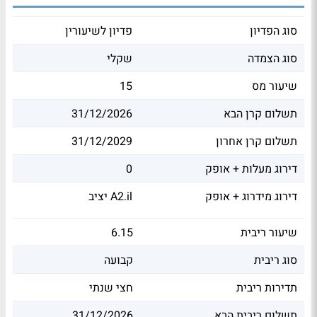
סוג הפדיון
פדיון לשיעורין
סוג הצמדה
שקלי
שיעור מס
15
תשלום קרן הבא
31/12/2026
תשלום קרן אחרון
31/12/2029
דירוג מעלות + אופק
0
דירוג מידרוג + אופק
יציב A2.il
שיעור ריבית
6.15
סוג ריבית
קבועה
תדירות ריבית
חצי שנתי
תשלום ריבית הבא
31/12/2026