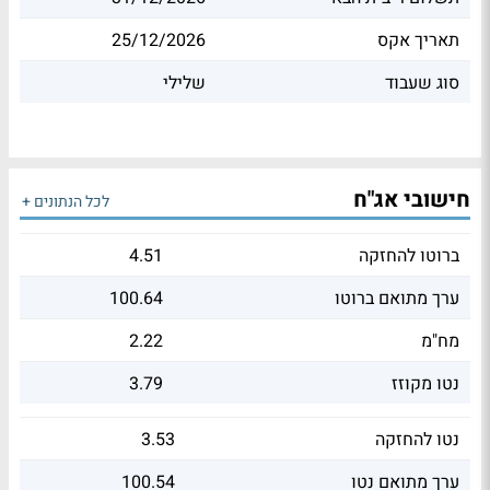
תאריך אקס
25/12/2026
סוג שעבוד
שלילי
חישובי אג"ח
לכל הנתונים +
ברוטו להחזקה
4.51
ערך מתואם ברוטו
100.64
מח"מ
2.22
נטו מקוזז
3.79
נטו להחזקה
3.53
ערך מתואם נטו
100.54